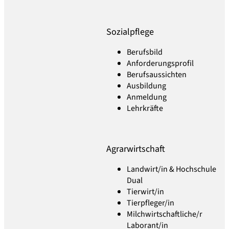
Sozialpflege
Berufsbild
Anforderungsprofil
Berufsaussichten
Ausbildung
Anmeldung
Lehrkräfte
Agrarwirtschaft
Landwirt/in & Hochschule
Dual
Tierwirt/in
Tierpfleger/in
Milchwirtschaftliche/r
Laborant/in