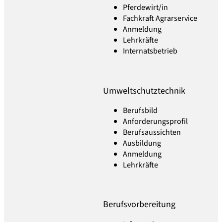
Pferdewirt/in
Fachkraft Agrarservice
Anmeldung
Lehrkräfte
Internatsbetrieb
Umweltschutztechnik
Berufsbild
Anforderungsprofil
Berufsaussichten
Ausbildung
Anmeldung
Lehrkräfte
Berufsvorbereitung