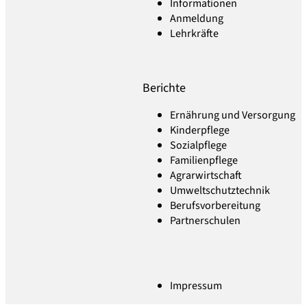
Informationen
Anmeldung
Lehrkräfte
Berichte
Ernährung und Versorgung
Kinderpflege
Sozialpflege
Familienpflege
Agrarwirtschaft
Umweltschutztechnik
Berufsvorbereitung
Partnerschulen
Impressum