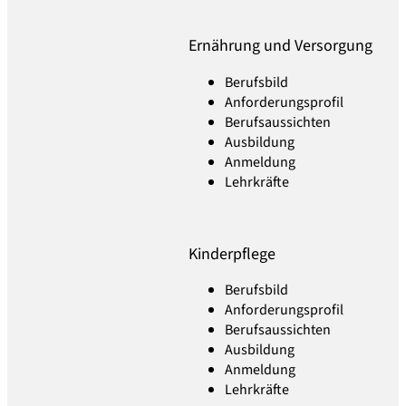
Ernährung und Versorgung
Berufsbild
Anforderungsprofil
Berufsaussichten
Ausbildung
Anmeldung
Lehrkräfte
Kinderpflege
Berufsbild
Anforderungsprofil
Berufsaussichten
Ausbildung
Anmeldung
Lehrkräfte