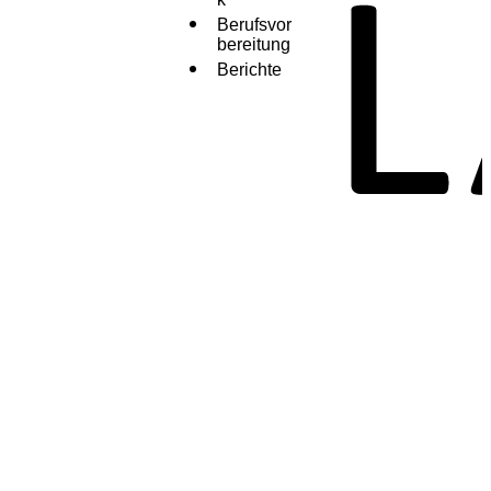
Berufsvor
bereitung
Berichte