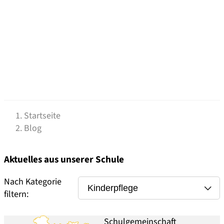
Startseite
Blog
Aktuelles aus unserer Schule
Nach Kategorie
filtern:
Schulgemeinschaft