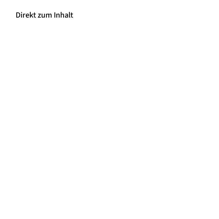
Direkt zum Inhalt