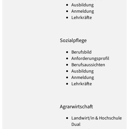
Ausbildung
Anmeldung
Lehrkräfte
Sozialpflege
Berufsbild
Anforderungsprofil
Berufsaussichten
Ausbildung
Anmeldung
Lehrkräfte
Agrarwirtschaft
Landwirt/in & Hochschule
Dual