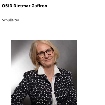
OStD Dietmar Gaffron
Schulleiter