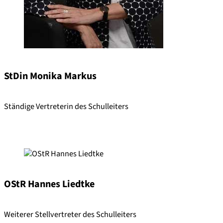
StDin Monika Markus
Ständige Vertreterin des Schulleiters
OStR Hannes Liedtke
Weiterer Stellvertreter des Schulleiters