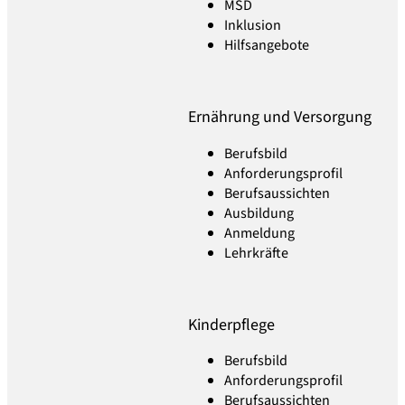
MSD
Inklusion
Hilfsangebote
Ernährung und Versorgung
Berufsbild
Anforderungsprofil
Berufsaussichten
Ausbildung
Anmeldung
Lehrkräfte
Kinderpflege
Berufsbild
Anforderungsprofil
Berufsaussichten