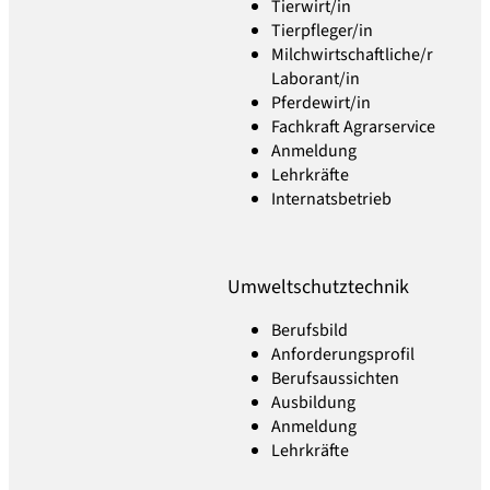
Tierwirt/in
Tierpfleger/in
Milchwirtschaftliche/r
Laborant/in
Pferdewirt/in
Fachkraft Agrarservice
Anmeldung
Lehrkräfte
Internatsbetrieb
Umweltschutztechnik
Berufsbild
Anforderungsprofil
Berufsaussichten
Ausbildung
Anmeldung
Lehrkräfte