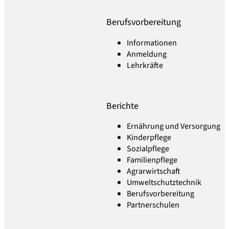
Berufsvorbereitung
Informationen
Anmeldung
Lehrkräfte
Berichte
Ernährung und Versorgung
Kinderpflege
Sozialpflege
Familienpflege
Agrarwirtschaft
Umweltschutztechnik
Berufsvorbereitung
Partnerschulen