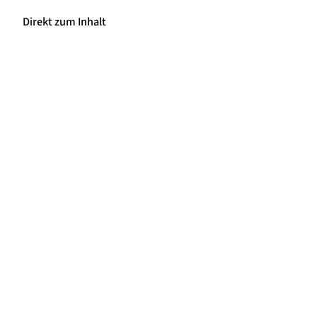
Direkt zum Inhalt