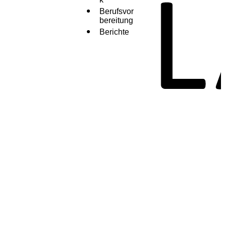
Berufsvor
bereitung
Berichte