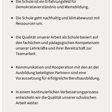
Die Schule ist ein Erfahrungsfeld für
Demokratieverständnis und Wertebildung.
Die Schule geht nachhaltig und klimabewusst mit
Ressourcen um.
Die Qualität unserer Arbeit als Schule basiert auf
den fachlichen und pädagogischen Kompetenzen
unserer Lehrkräfte und ihrer Bereitschaft zur
Teamarbeit.
Kommunikation und Kooperation mit den an der
Ausbildung beteiligten Partnern sind eine
Voraussetzung für erfolgreiche Berufsausbildung.
In einem kontinuierlichen Verbesserungsprozess
entwickeln wir die Qualität unserer schulischen
Arbeit weiter.