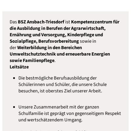
Das
BSZ Ansbach-Triesdorf
ist
Kompetenzzentrum für
die Ausbildung in Berufen der Agrarwirtschaft,
Ernährung und Versorgung, Kinderpflege und
Sozialpflege, Berufsvorbereitung
sowie in
der
Weiterbildung in den Bereichen
Umweltschutztechnik und erneuerbare Energien
sowie Familienpflege
.
Leitsätze
Die bestmögliche Berufsausbildung der
Schülerinnen und Schüler, die unsere Schule
besuchen, ist oberstes Ziel unserer Arbeit.
Unsere Zusammenarbeit mit der ganzen
Schulfamilie ist geprägt von gegenseitigem Respekt
und wertschätzendem Umgang.