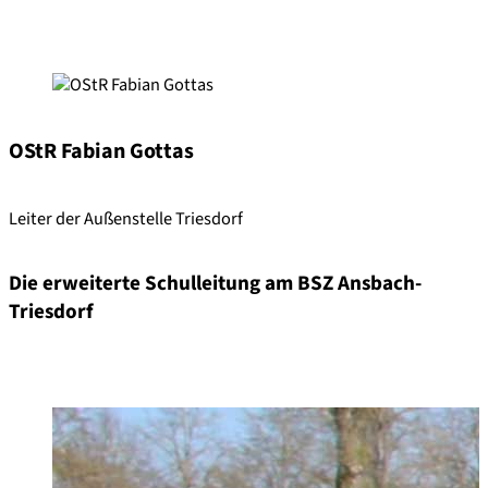
OStR Fabian Gottas
Leiter der Außenstelle Triesdorf
Die erweiterte Schulleitung am BSZ Ansbach-
Triesdorf