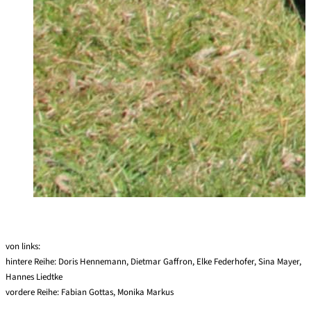
von links:
hintere Reihe: Doris Hennemann, Dietmar Gaffron, Elke Federhofer, Sina Mayer,
Hannes Liedtke
vordere Reihe: Fabian Gottas, Monika Markus