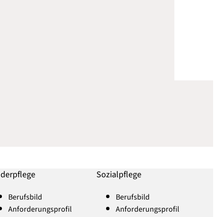
nderpflege
Sozialpflege
Berufsbild
Berufsbild
Anforderungsprofil
Anforderungsprofil