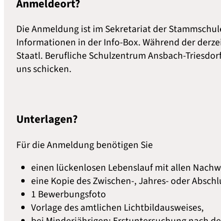
Anmeldeort?
Die Anmeldung ist im Sekretariat der Stammschule
Informationen in der Info-Box. Während der derze
Staatl. Berufliche Schulzentrum Ansbach-Triesdorf
uns schicken.
Unterlagen?
Für die Anmeldung benötigen Sie
einen lückenlosen Lebenslauf mit allen Nachw
eine Kopie des Zwischen-, Jahres- oder Abschl
1 Bewerbungsfoto
Vorlage des amtlichen Lichtbildausweises,