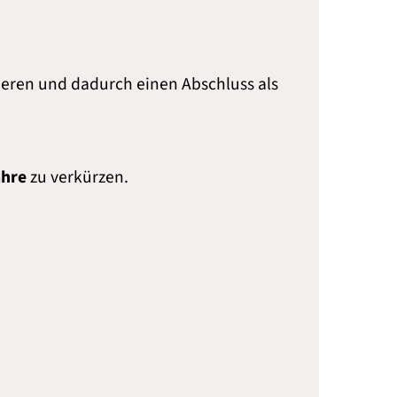
eren und dadurch einen Abschluss als
ahre
zu verkürzen.