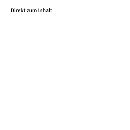
Direkt zum Inhalt