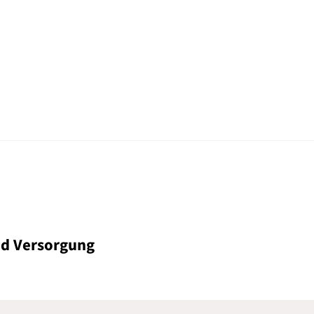
nd Versorgung