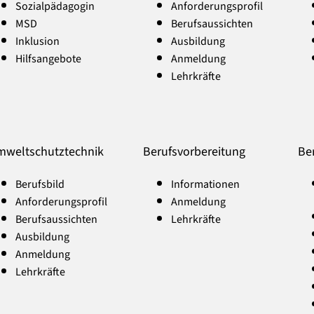
Sozialpädagogin
Anforderungsprofil
MSD
Berufsaussichten
Inklusion
Ausbildung
Hilfsangebote
Anmeldung
Lehrkräfte
weltschutztechnik
Berufsvorbereitung
Be
Berufsbild
Informationen
Anforderungsprofil
Anmeldung
Berufsaussichten
Lehrkräfte
Ausbildung
Anmeldung
Lehrkräfte