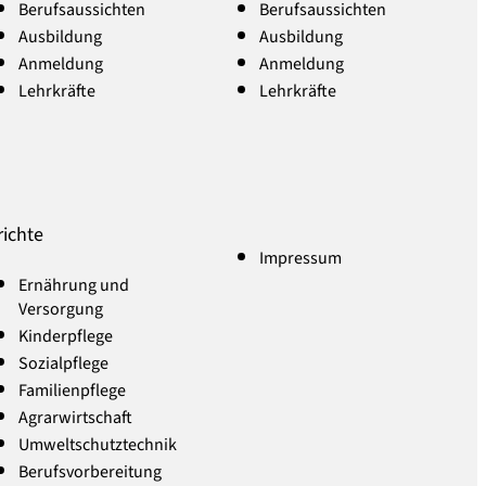
Berufsaussichten
Berufsaussichten
Ausbildung
Ausbildung
Anmeldung
Anmeldung
Lehrkräfte
Lehrkräfte
richte
Impressum
Ernährung und
Versorgung
Kinderpflege
Sozialpflege
Familienpflege
Agrarwirtschaft
Umweltschutztechnik
Berufsvorbereitung