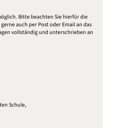
lich. Bitte beachten Sie hierfür die
 gerne auch per Post oder Email an das
rlagen vollständig und unterschrieben an
ten Schule,