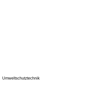
Umweltschutztechnik