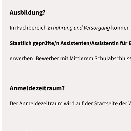
Ausbildung?
Im Fachbereich
Ernährung und Versorgung
können 
Staatlich geprüfte/n Assistenten/Assistentin fü
erwerben. Bewerber mit Mittlerem Schulabschluss
Anmeldezeitraum?
Der Anmeldezeitraum wird auf der Startseite der W