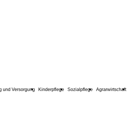
g und Versorgung
Kinderpflege
Sozialpflege
Agrarwirtschaft