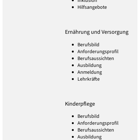
Inklusion
Hilfsangebote
Ernährung und Versorgung
Berufsbild
Anforderungsprofil
Berufsaussichten
Ausbildung
Anmeldung
Lehrkräfte
Kinderpflege
Berufsbild
Anforderungsprofil
Berufsaussichten
Ausbildung