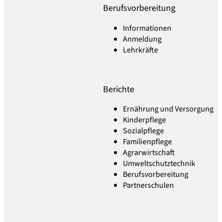
Berufsvorbereitung
Informationen
Anmeldung
Lehrkräfte
Berichte
Ernährung und Versorgung
Kinderpflege
Sozialpflege
Familienpflege
Agrarwirtschaft
Umweltschutztechnik
Berufsvorbereitung
Partnerschulen