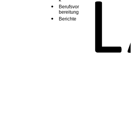
Berufsvor
bereitung
Berichte