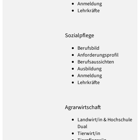
Anmeldung
Lehrkräfte
Sozialpflege
Berufsbild
Anforderungsprofil
Berufsaussichten
Ausbildung
Anmeldung
Lehrkräfte
Agrarwirtschaft
Landwirt/in & Hochschule
Dual
Tierwirt/in