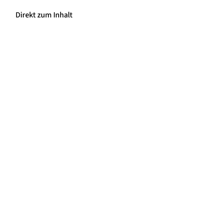
Direkt zum Inhalt