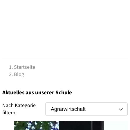
Startseite
Blog
Aktuelles aus unserer Schule
Nach Kategorie
filtern: