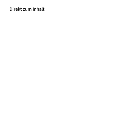
Direkt zum Inhalt