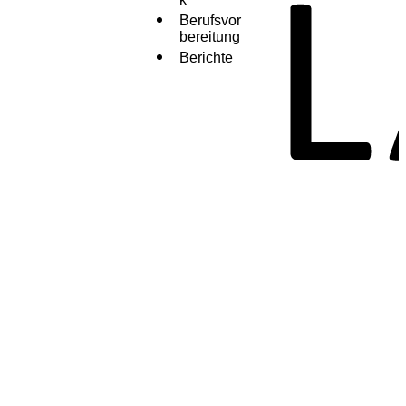
Berufsvor
bereitung
Berichte