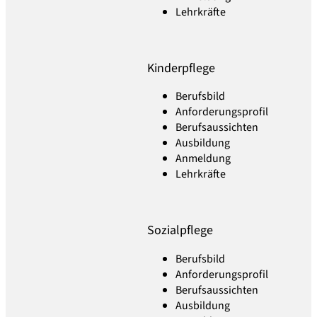
Lehrkräfte
Kinderpflege
Berufsbild
Anforderungsprofil
Berufsaussichten
Ausbildung
Anmeldung
Lehrkräfte
Sozialpflege
Berufsbild
Anforderungsprofil
Berufsaussichten
Ausbildung