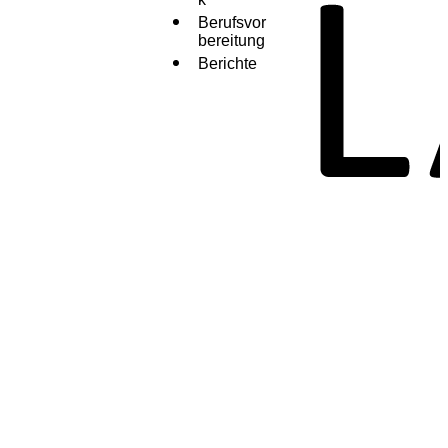
Berufsvor
bereitung
Berichte