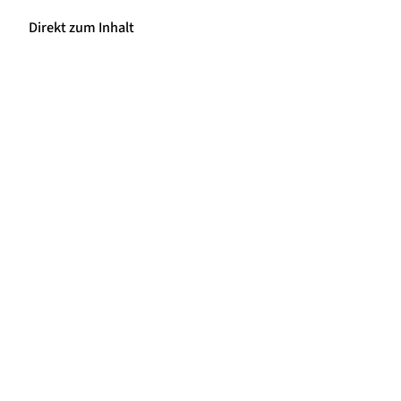
Direkt zum Inhalt