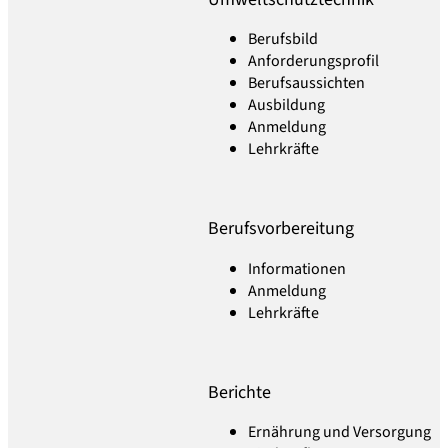
Berufsbild
Anforderungsprofil
Berufsaussichten
Ausbildung
Anmeldung
Lehrkräfte
Berufsvorbereitung
Informationen
Anmeldung
Lehrkräfte
Berichte
Ernährung und Versorgung