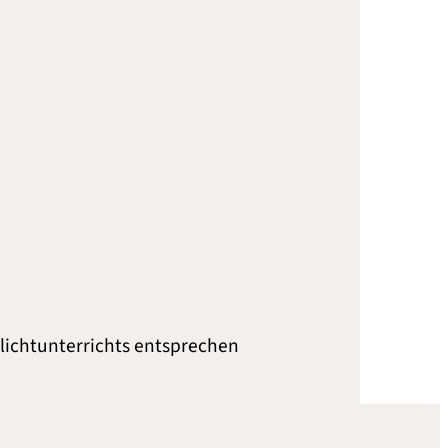
lichtunterrichts entsprechen