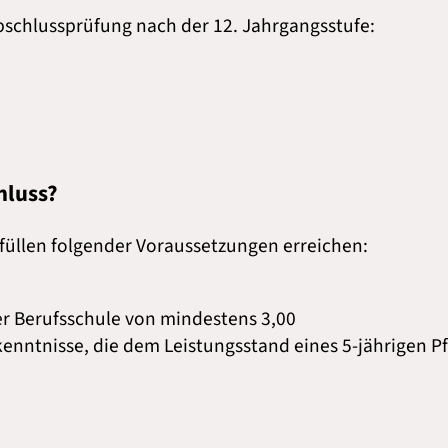
Abschlussprüfung nach der 12. Jahrgangsstufe:
hluss?
füllen folgender Voraussetzungen erreichen:
r Berufsschule von mindestens 3,00
nntnisse, die dem Leistungsstand eines 5-jährigen Pf