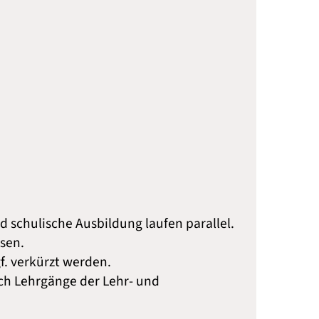
nd schulische Ausbildung laufen parallel.
sen.
f. verkürzt werden.
urch Lehrgänge der Lehr- und