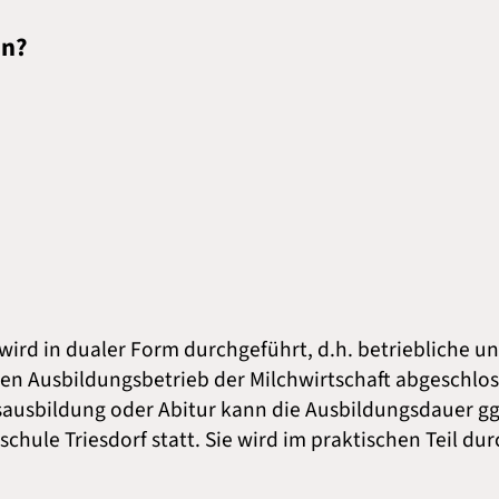
en?
 wird in dualer Form durchgeführt, d.h. betriebliche u
en Ausbildungsbetrieb der Milchwirtschaft abgeschlos
fsausbildung oder Abitur kann die Ausbildungsdauer gg
schule Triesdorf statt. Sie wird im praktischen Teil d