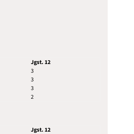
Jgst. 12
3
3
3
2
Jgst. 12