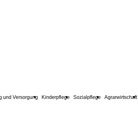
g und Versorgung
Kinderpflege
Sozialpflege
Agrarwirtschaft