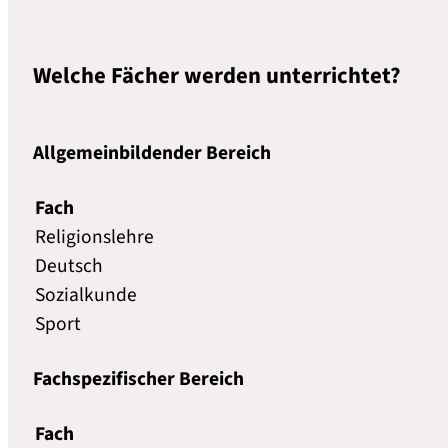
Welche Fächer werden unterrichtet?
Allgemeinbildender Bereich
Fach
Religionslehre
Deutsch
Sozialkunde
Sport
Fachspezifischer Bereich
Fach