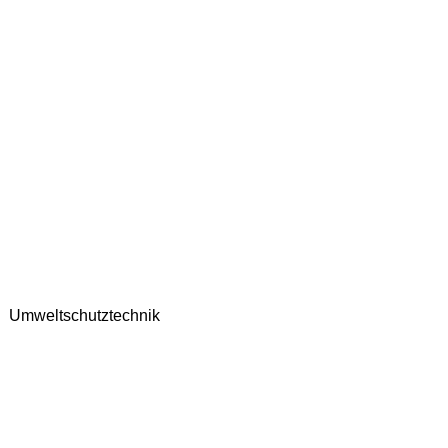
Umweltschutztechnik