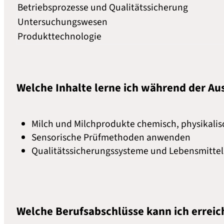
Betriebsprozesse und Qualitätssicherung
Untersuchungswesen
Produkttechnologie
Welche Inhalte lerne ich während der Au
Milch und Milchprodukte chemisch, physikali
Sensorische Prüfmethoden anwenden
Qualitätssicherungssysteme und Lebensmitte
Welche Berufsabschlüsse kann ich errei