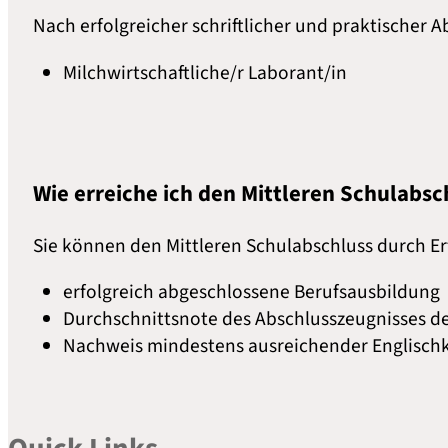
Nach erfolgreicher schriftlicher und praktischer 
Milchwirtschaftliche/r Laborant/in
Wie erreiche ich den Mittleren Schulabsc
Sie können den Mittleren Schulabschluss durch Er
erfolgreich abgeschlossene Berufsausbildung
Durchschnittsnote des Abschlusszeugnisses de
Nachweis mindestens ausreichender Englischke