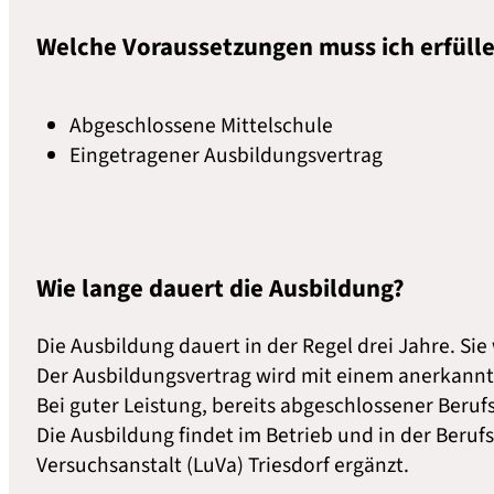
Welche Voraussetzungen muss ich erfüll
Abgeschlossene Mittelschule
Eingetragener Ausbildungsvertrag
Wie lange dauert die Ausbildung?
Die Ausbildung dauert in der Regel drei Jahre. Sie
Der Ausbildungsvertrag wird mit einem anerkannt
Bei guter Leistung, bereits abgeschlossener Beru
Die Ausbildung findet im Betrieb und in der Berufs
Versuchsanstalt (LuVa) Triesdorf ergänzt.