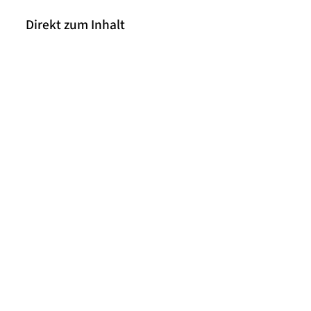
Direkt zum Inhalt