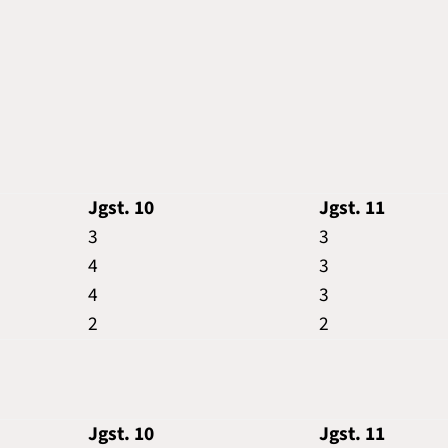
Jgst. 10
Jgst. 11
3
3
4
3
4
3
2
2
Jgst. 10
Jgst. 11