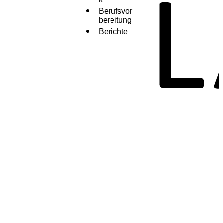
Berufsvor
bereitung
Berichte