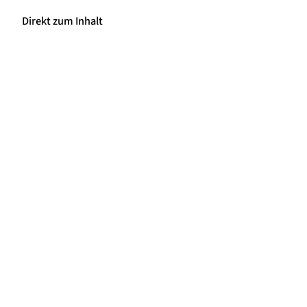
Direkt zum Inhalt