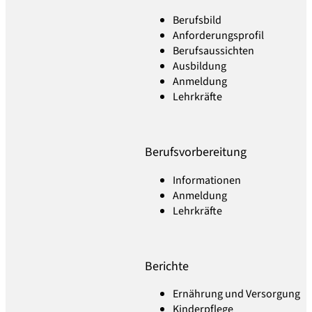
Berufsbild
Anforderungsprofil
Berufsaussichten
Ausbildung
Anmeldung
Lehrkräfte
Berufsvorbereitung
Informationen
Anmeldung
Lehrkräfte
Berichte
Ernährung und Versorgung
Kinderpflege