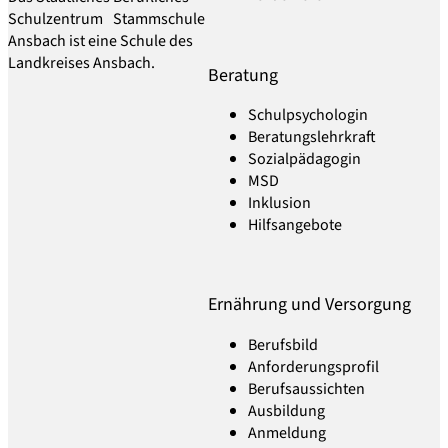
Schulzentrum Stammschule
Ansbach ist eine Schule des
Landkreises Ansbach.
Beratung
Schulpsychologin
Beratungslehrkraft
Sozialpädagogin
MSD
Inklusion
Hilfsangebote
Ernährung und Versorgung
Berufsbild
Anforderungsprofil
Berufsaussichten
Ausbildung
Anmeldung