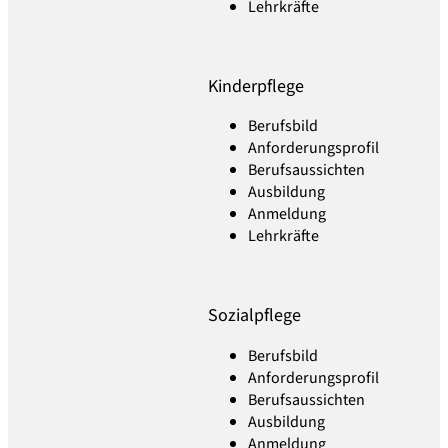
Lehrkräfte
Kinderpflege
Berufsbild
Anforderungsprofil
Berufsaussichten
Ausbildung
Anmeldung
Lehrkräfte
Sozialpflege
Berufsbild
Anforderungsprofil
Berufsaussichten
Ausbildung
Anmeldung