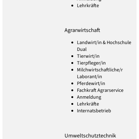
Lehrkräfte
Agrarwirtschaft
Landwirt/in & Hochschule
Dual
Tierwirt/in
Tierpfleger/in
Milchwirtschaftliche/r
Laborant/in
Pferdewirt/in
Fachkraft Agrarservice
Anmeldung
Lehrkräfte
Internatsbetrieb
Umweltschutztechnik