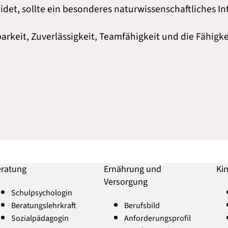
eidet, sollte ein besonderes naturwissenschaftliches 
arkeit, Zuverlässigkeit, Teamfähigkeit und die Fähigk
ratung
Ernährung und
Ki
Versorgung
Schulpsychologin
Beratungslehrkraft
Berufsbild
Sozialpädagogin
Anforderungsprofil