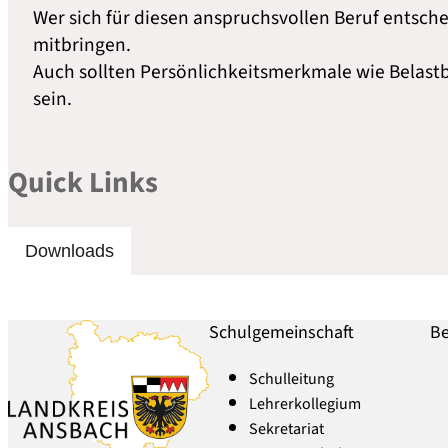
Wer sich für diesen anspruchsvollen Beruf entsch
mitbringen.
Auch sollten Persönlichkeitsmerkmale wie Belastb
sein.
Quick Links
Downloads
Schulgemeinschaft
Be
Schulleitung
Lehrerkollegium
Sekretariat