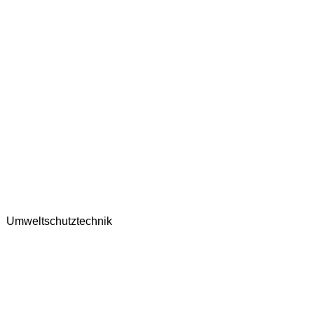
Umweltschutztechnik