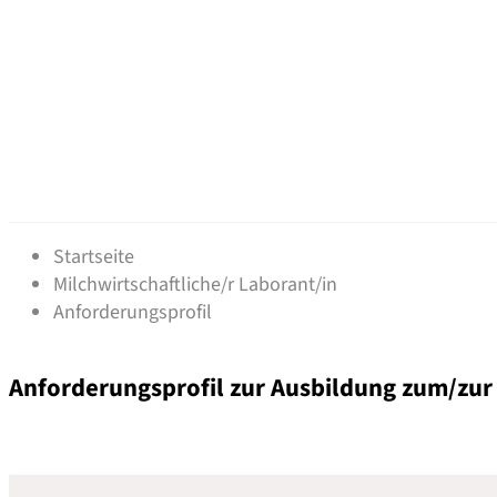
Anforderungsprofil - Milc
Startseite
Milchwirtschaftliche/r Laborant/in
Anforderungsprofil
Anforderungsprofil zur Ausbildung zum/zur