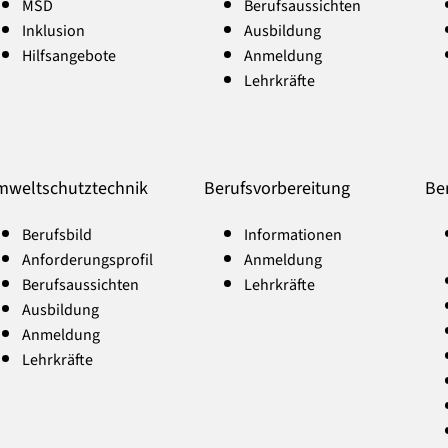
MSD
Berufsaussichten
Inklusion
Ausbildung
Hilfsangebote
Anmeldung
Lehrkräfte
weltschutztechnik
Berufsvorbereitung
Be
Berufsbild
Informationen
Anforderungsprofil
Anmeldung
Berufsaussichten
Lehrkräfte
Ausbildung
Anmeldung
Lehrkräfte