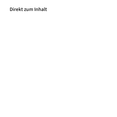
Direkt zum Inhalt