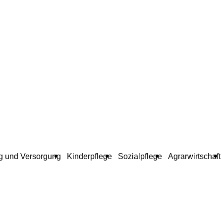
g und Versorgung
Kinderpflege
Sozialpflege
Agrarwirtschaft