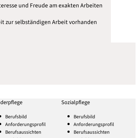
Interesse und Freude am exakten Arbeiten
eit zur selbständigen Arbeit vorhanden
nderpflege
Sozialpflege
Berufsbild
Berufsbild
Anforderungsprofil
Anforderungsprofil
Berufsaussichten
Berufsaussichten