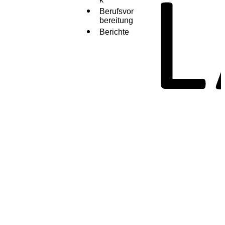
Berufsvor
bereitung
Berichte