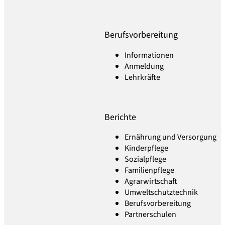
Berufsvorbereitung
Informationen
Anmeldung
Lehrkräfte
Berichte
Ernährung und Versorgung
Kinderpflege
Sozialpflege
Familienpflege
Agrarwirtschaft
Umweltschutztechnik
Berufsvorbereitung
Partnerschulen