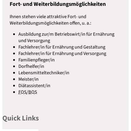
Fort- und Weiterbildungsmöglichkeiten
Ihnen stehen viele attraktive Fort- und
Weiterbildungsmöglichkeiten offen, u. a.:
Ausbildung zur/m Betriebswirt/in für Ernährung
und Versorgung
Fachlehrer/in für Ernährung und Gestaltung
Fachlehrer/in für Ernährung und Versorgung
Familienpfleger/in
Dorfhelfer/in
Lebensmitteltechniker/in
Meister/in
Diätassistent/in
FOS
/
BOS
Quick Links