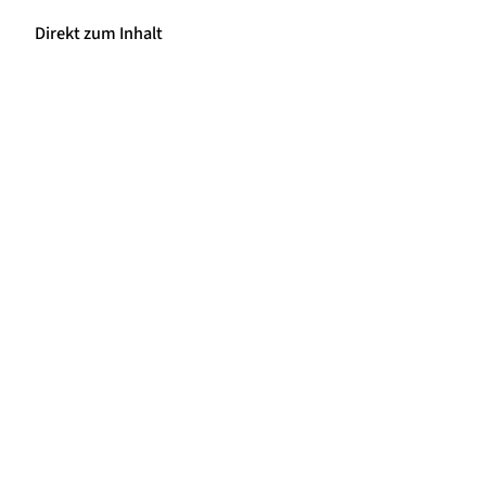
Direkt zum Inhalt