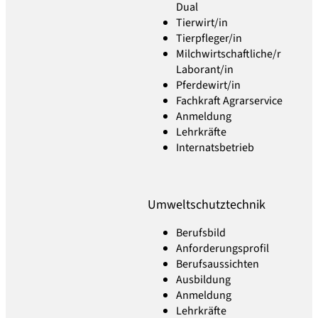
Dual
Tierwirt/in
Tierpfleger/in
Milchwirtschaftliche/r
Laborant/in
Pferdewirt/in
Fachkraft Agrarservice
Anmeldung
Lehrkräfte
Internatsbetrieb
Umweltschutztechnik
Berufsbild
Anforderungsprofil
Berufsaussichten
Ausbildung
Anmeldung
Lehrkräfte