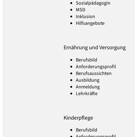
Sozialpädagogin
MSD
Inklusion
Hilfsangebote
Ernährung und Versorgung
Berufsbild
Anforderungsprofil
Berufsaussichten
Ausbildung
Anmeldung
Lehrkräfte
Kinderpflege
Berufsbild
Anforderungsprofil