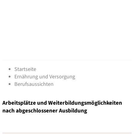
Berufsaussichten
Startseite
Ernährung und Versorgung
Berufsaussichten
Arbeitsplätze und Weiterbildungsmöglichkeiten
nach abgeschlossener Ausbildung