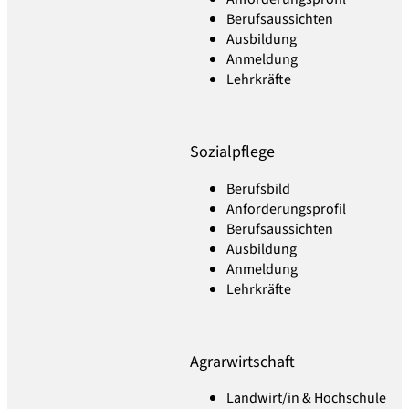
Berufsaussichten
Ausbildung
Anmeldung
Lehrkräfte
Sozialpflege
Berufsbild
Anforderungsprofil
Berufsaussichten
Ausbildung
Anmeldung
Lehrkräfte
Agrarwirtschaft
Landwirt/in & Hochschule