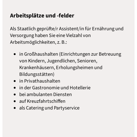
Arbeitsplätze und -felder
Als Staatlich geprüfte/r Assistent/in für Ernährung und
Versorgung haben Sie eine Vielzahl von
Arbeitsmöglichkeiten, z. B.:
in Großhaushalten (Einrichtungen zur Betreuung
von Kindern, Jugendlichen, Senioren,
Krankenhäusern, Erholungsheimen und
Bildungsstätten)
in Privathaushalten
in der Gastronomie und Hotellerie
bei ambulanten Diensten
auf Kreuzfahrtschiffen
als Catering und Partyservice