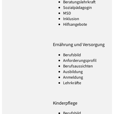
Beratungslehrkraft
Sozialpädagogin
MSD
Inklusion
Hilfsangebote
Ernährung und Versorgung
Berufsbild
Anforderungsprofil
Berufsaussichten
Ausbildung
Anmeldung
Lehrkräfte
Kinderpflege
Berufsbild