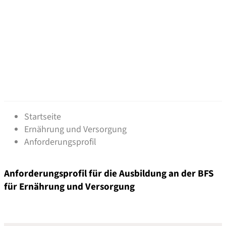
Anforderungsprofil
Startseite
Ernährung und Versorgung
Anforderungsprofil
Anforderungsprofil für die Ausbildung an der BFS
für Ernährung und Versorgung