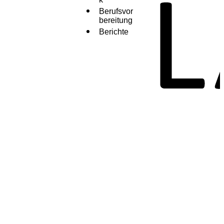
Berufsvor
bereitung
Berichte