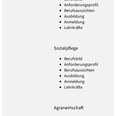
Anforderungsprofil
Berufsaussichten
Ausbildung
Anmeldung
Lehrkräfte
Sozialpflege
Berufsbild
Anforderungsprofil
Berufsaussichten
Ausbildung
Anmeldung
Lehrkräfte
Agrarwirtschaft