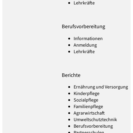
Lehrkräfte
Berufsvorbereitung
Informationen
Anmeldung
Lehrkräfte
Berichte
Ernährung und Versorgung
Kinderpflege
Sozialpflege
Familienpflege
Agrarwirtschaft
Umweltschutztechnik
Berufsvorbereitung
Partnerschulen