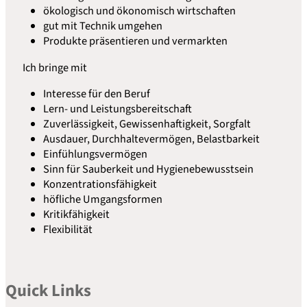
ökologisch und ökonomisch wirtschaften
gut mit Technik umgehen
Produkte präsentieren und vermarkten
Ich bringe mit
Interesse für den Beruf
Lern- und Leistungsbereitschaft
Zuverlässigkeit, Gewissenhaftigkeit, Sorgfalt
Ausdauer, Durchhaltevermögen, Belastbarkeit
Einfühlungsvermögen
Sinn für Sauberkeit und Hygienebewusstsein
Konzentrationsfähigkeit
höfliche Umgangsformen
Kritikfähigkeit
Flexibilität
Quick Links