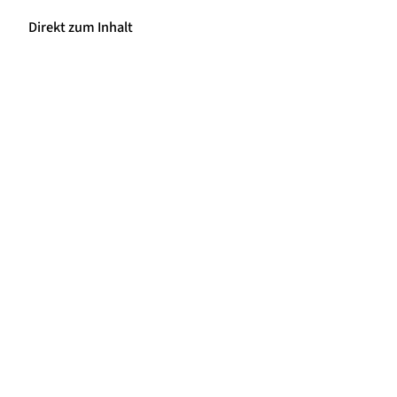
Direkt zum Inhalt