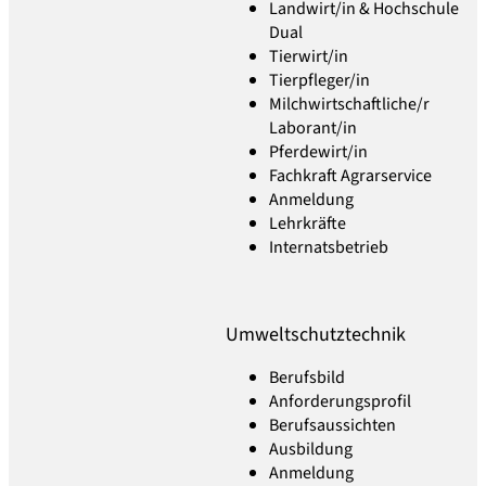
Landwirt/in & Hochschule
Dual
Tierwirt/in
Tierpfleger/in
Milchwirtschaftliche/r
Laborant/in
Pferdewirt/in
Fachkraft Agrarservice
Anmeldung
Lehrkräfte
Internatsbetrieb
Umweltschutztechnik
Berufsbild
Anforderungsprofil
Berufsaussichten
Ausbildung
Anmeldung