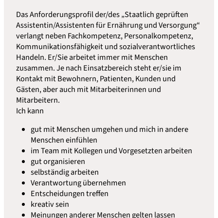
Das Anforderungsprofil der/des „Staatlich geprüften
Assistentin/Assistenten für Ernährung und Versorgung“
verlangt neben Fachkompetenz, Personalkompetenz,
Kommunikationsfähigkeit und sozialverantwortliches
Handeln. Er/Sie arbeitet immer mit Menschen
zusammen. Je nach Einsatzbereich steht er/sie im
Kontakt mit Bewohnern, Patienten, Kunden und
Gästen, aber auch mit Mitarbeiterinnen und
Mitarbeitern.
Ich kann
gut mit Menschen umgehen und mich in andere
Menschen einfühlen
im Team mit Kollegen und Vorgesetzten arbeiten
gut organisieren
selbständig arbeiten
Verantwortung übernehmen
Entscheidungen treffen
kreativ sein
Meinungen anderer Menschen gelten lassen