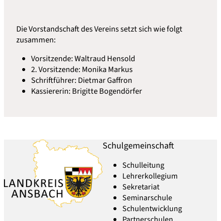
Die Vorstandschaft des Vereins setzt sich wie folgt
zusammen:
Vorsitzende: Waltraud Hensold
2. Vorsitzende: Monika Markus
Schriftführer: Dietmar Gaffron
Kassiererin: Brigitte Bogendörfer
Schulgemeinschaft
Schulleitung
Lehrerkollegium
Sekretariat
Seminarschule
Schulentwicklung
Partnerschulen