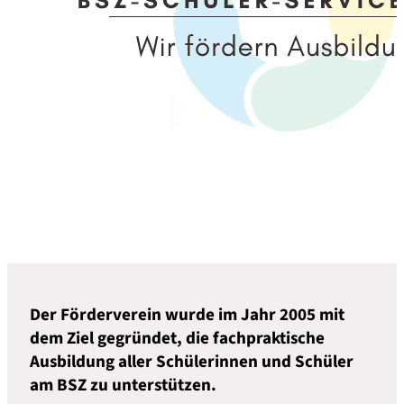
Der Förderverein wurde im Jahr 2005 mit
dem Ziel gegründet, die fachpraktische
Ausbildung aller Schülerinnen und Schüler
am BSZ zu unterstützen.