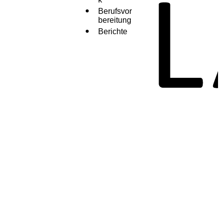
Berufsvor
bereitung
Berichte