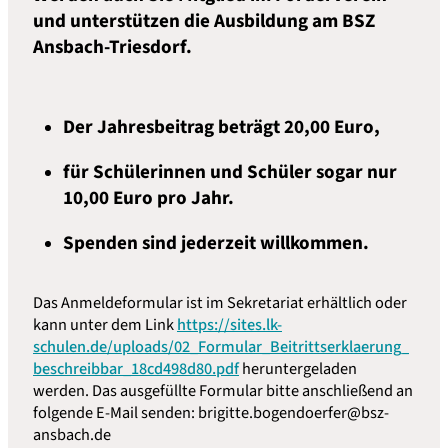
und unterstützen die Ausbildung am BSZ
Ansbach-Triesdorf.
Der Jahresbeitrag beträgt 20,00 Euro,
für Schülerinnen und Schüler sogar nur
10,00 Euro pro Jahr.
Spenden sind jederzeit willkommen.
Das Anmeldeformular ist im Sekretariat erhältlich oder
kann unter dem Link
https://sites.lk-
schulen.de/uploads/02_Formular_Beitrittserklaerung_
beschreibbar_18cd498d80.pdf
heruntergeladen
werden. Das ausgefüllte Formular bitte anschließend an
folgende E-Mail senden: brigitte.bogendoerfer@bsz-
ansbach.de