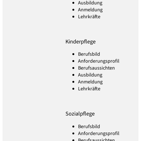
Ausbildung
Anmeldung
Lehrkräfte
Kinderpflege
Berufsbild
Anforderungsprofil
Berufsaussichten
Ausbildung
Anmeldung
Lehrkräfte
Sozialpflege
Berufsbild
Anforderungsprofil
Berufsaussichten