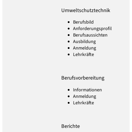
Umweltschutztechnik
Berufsbild
Anforderungsprofil
Berufsaussichten
Ausbildung
Anmeldung
Lehrkräfte
Berufsvorbereitung
Informationen
Anmeldung
Lehrkräfte
Berichte