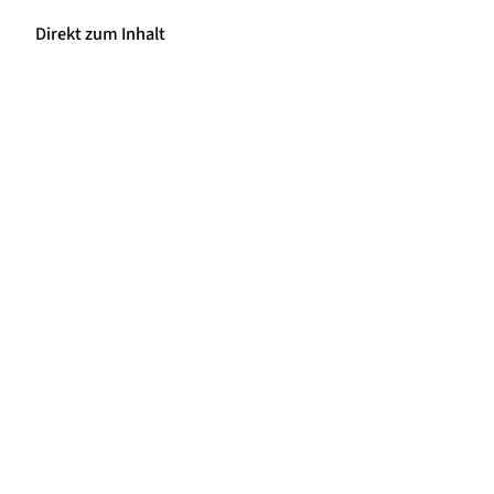
Direkt zum Inhalt