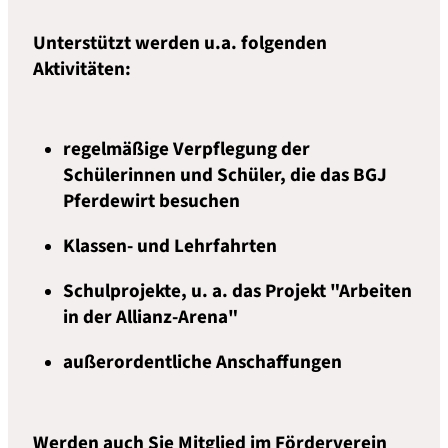
Unterstützt werden u.a. folgenden
Aktivitäten:
regelmäßige Verpflegung der
Schülerinnen und Schüler, die das BGJ
Pferdewirt besuchen
Klassen- und Lehrfahrten
Schulprojekte, u. a. das Projekt "Arbeiten
in der Allianz-Arena"
außerordentliche Anschaffungen
Werden auch Sie Mitglied im Förderverein