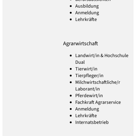
Ausbildung
Anmeldung
Lehrkräfte
Agrarwirtschaft
Landwirt/in & Hochschule
Dual
Tierwirt/in
Tierpfleger/in
Milchwirtschaftliche/r
Laborant/in
Pferdewirt/in
Fachkraft Agrarservice
Anmeldung
Lehrkräfte
Internatsbetrieb